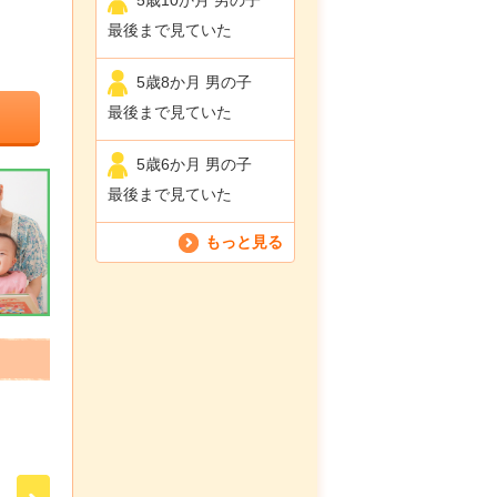
最後まで見ていた
5歳8か月 男の子
最後まで見ていた
5歳6か月 男の子
最後まで見ていた
もっと見る