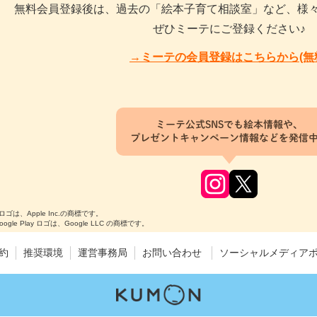
無料会員登録後は、過去の「絵本子育て相談室」など、様
ぜひミーテにご登録ください♪
→ミーテの会員登録はこちらから(無
ミーテ公式SNSでも絵本情報や、
プレゼントキャンペーン情報などを発信
のロゴは、Apple Inc.の商標です。
Google Play ロゴは、Google LLC の商標です。
約
推奨環境
運営事務局
お問い合わせ
ソーシャルメディア