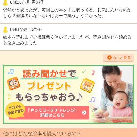
0歳10か月 男の子
偶然かと思ったが、毎回この本を手に取ってる。お気に入りなのか
しら？最後のいないないばあーで笑うようになった。
0歳3か月 男の子
絵本を読むまでご機嫌悪く泣いていましたが、読み聞かせを始める
と泣き止みました
もっと見る
他にはどんな絵本を読んでいるの？