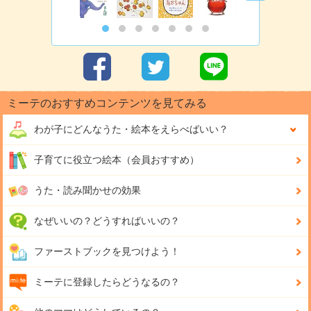
ミーテのおすすめコンテンツを見てみる
わが子にどんな
うた・絵本をえらべばいい？
子育てに役立つ絵本（会員おすすめ）
うた・読み聞かせの効果
なぜいいの？どうすればいいの？
ファーストブックを見つけよう！
ミーテに登録したらどうなるの？