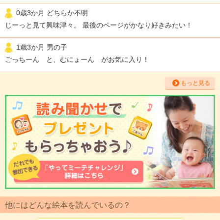
0歳3か月 どちらか不明
じーっと見て興味津々。 最後のページがかなり好きみたい！
1歳3か月 男の子
ごっちーん と、むにょーん がお気に入り！
もっと見る
他にはどんな絵本を読んでいるの？