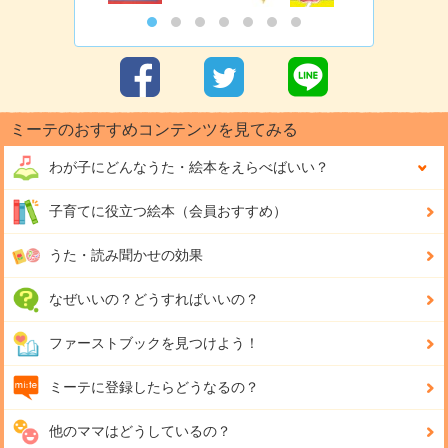
ミーテのおすすめコンテンツを見てみる
わが子にどんな
うた・絵本をえらべばいい？
子育てに役立つ絵本（会員おすすめ）
うた・読み聞かせの効果
なぜいいの？どうすればいいの？
ファーストブックを見つけよう！
ミーテに登録したらどうなるの？
他のママはどうしているの？