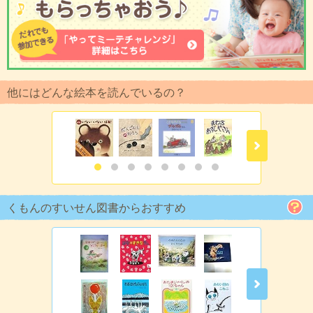
他にはどんな絵本を読んでいるの？
くもんのすいせん図書からおすすめ