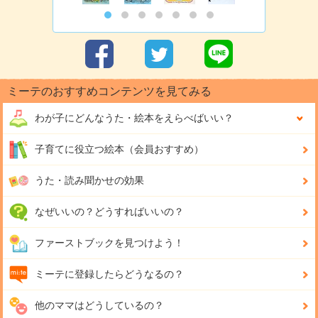
ミーテのおすすめコンテンツを見てみる
わが子にどんな
うた・絵本をえらべばいい？
子育てに役立つ絵本（会員おすすめ）
うた・読み聞かせの効果
なぜいいの？どうすればいいの？
ファーストブックを見つけよう！
ミーテに登録したらどうなるの？
他のママはどうしているの？