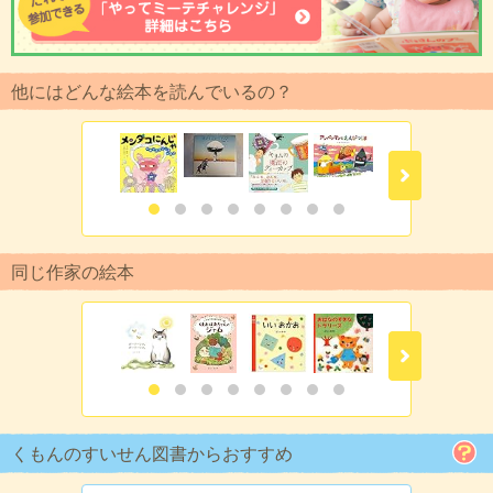
他にはどんな絵本を読んでいるの？
同じ作家の絵本
くもんのすいせん図書からおすすめ