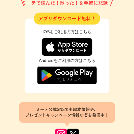
ミーテで読んだ！歌った！を手軽に記録！
アプリダウンロード無料！
iOSをご利用の方はこちら
Androidをご利用の方はこちら
ミーテ公式SNSでも絵本情報や、
プレゼントキャンペーン情報などを発信中！