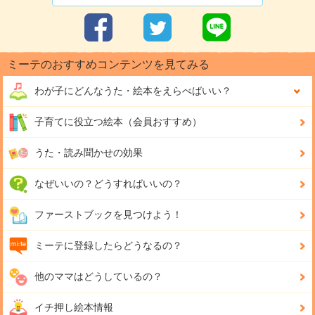
ミーテのおすすめコンテンツを見てみる
わが子にどんな
うた・絵本をえらべばいい？
子育てに役立つ絵本（会員おすすめ）
うた・読み聞かせの効果
なぜいいの？どうすればいいの？
ファーストブックを見つけよう！
ミーテに登録したらどうなるの？
他のママはどうしているの？
イチ押し絵本情報