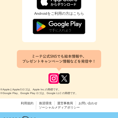
Androidをご利用の方はこちら
ミーテ公式SNSでも絵本情報や、
プレゼントキャンペーン情報などを発信中！
※AppleとAppleのロゴは、Apple Inc.の商標です。
※Google Play、Google Play ロゴは、Google LLC の商標です。
利用規約
推奨環境
運営事務局
お問い合わせ
ソーシャルメディアポリシー