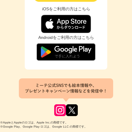
iOSをご利用の方はこちら
Androidをご利用の方はこちら
ミーテ公式SNSでも絵本情報や、
プレゼントキャンペーン情報などを発信中！
※AppleとAppleのロゴは、Apple Inc.の商標です。
※Google Play、Google Play ロゴは、Google LLC の商標です。