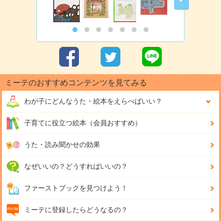
ミーテのおすすめコンテンツを見てみる
わが子にどんな
うた・絵本をえらべばいい？
子育てに役立つ絵本（会員おすすめ）
うた・読み聞かせの効果
なぜいいの？どうすればいいの？
ファーストブックを見つけよう！
ミーテに登録したらどうなるの？