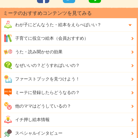
ミーテのおすすめコンテンツを見てみる
わが子にどんな
うた・絵本をえらべばいい？
子育てに役立つ絵本（会員おすすめ）
うた・読み聞かせの効果
なぜいいの？どうすればいいの？
ファーストブックを見つけよう！
ミーテに登録したらどうなるの？
他のママはどうしているの？
イチ押し絵本情報
スペシャルインタビュー