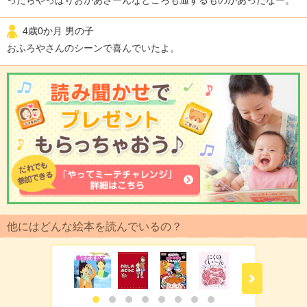
4歳0か月 男の子
おふろやさんのシーンで喜んでいたよ。
他にはどんな絵本を読んでいるの？