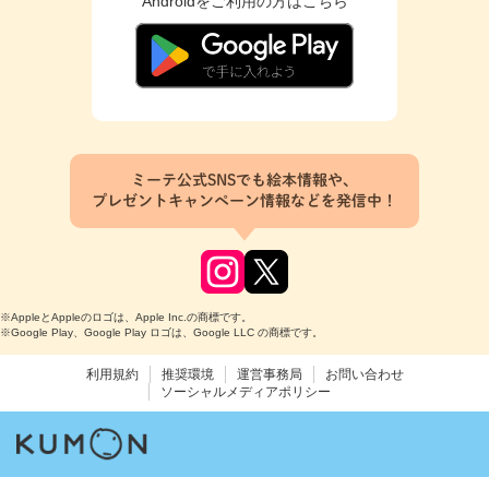
Androidをご利用の方はこちら
ミーテ公式SNSでも絵本情報や、
プレゼントキャンペーン情報などを発信中！
※AppleとAppleのロゴは、Apple Inc.の商標です。
※Google Play、Google Play ロゴは、Google LLC の商標です。
利用規約
推奨環境
運営事務局
お問い合わせ
ソーシャルメディアポリシー