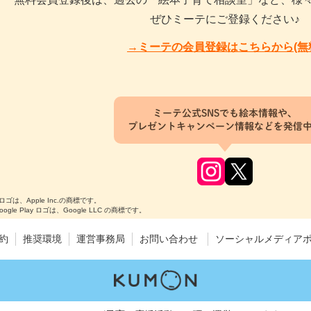
ぜひミーテにご登録ください♪
→ミーテの会員登録はこちらから(無
ミーテ公式SNSでも絵本情報や、
プレゼントキャンペーン情報などを発信
のロゴは、Apple Inc.の商標です。
Google Play ロゴは、Google LLC の商標です。
約
推奨環境
運営事務局
お問い合わせ
ソーシャルメディア