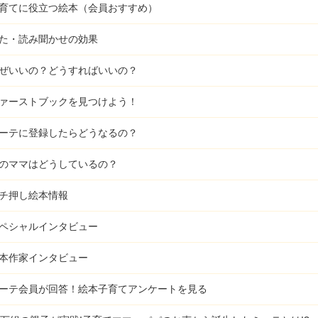
育てに役立つ絵本（会員おすすめ）
た・読み聞かせの効果
ぜいいの？どうすればいいの？
ァーストブックを見つけよう！
ーテに登録したらどうなるの？
のママはどうしているの？
チ押し絵本情報
ペシャルインタビュー
本作家インタビュー
ーテ会員が回答！
絵本子育てアンケートを見る