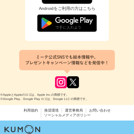
Androidをご利用の方はこちら
ミーテ公式SNSでも絵本情報や、
プレゼントキャンペーン情報などを発信中！
※AppleとAppleのロゴは、Apple Inc.の商標です。
※Google Play、Google Play ロゴは、Google LLC の商標です。
利用規約
推奨環境
運営事務局
お問い合わせ
ソーシャルメディアポリシー