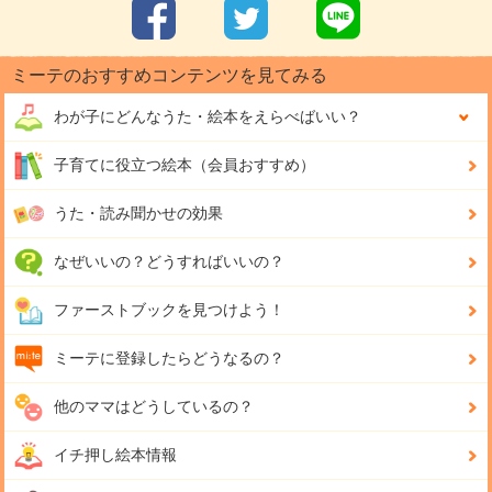
ミーテのおすすめコンテンツを見てみる
わが子にどんな
うた・絵本をえらべばいい？
子育てに役立つ絵本（会員おすすめ）
うた・読み聞かせの効果
なぜいいの？どうすればいいの？
ファーストブックを見つけよう！
ミーテに登録したらどうなるの？
他のママはどうしているの？
イチ押し絵本情報