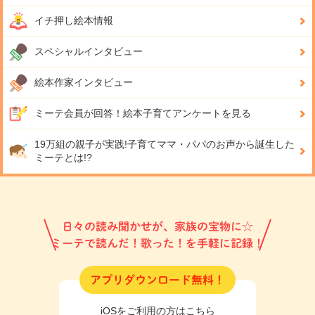
イチ押し絵本情報
スペシャルインタビュー
絵本作家インタビュー
ミーテ会員が回答！
絵本子育てアンケートを見る
19万組の親子が実践!
子育てママ・パパのお声から誕生した
ミーテとは!?
日々の読み聞かせが、家族の宝物に☆
ミーテで読んだ！歌った！を手軽に記録！
アプリダウンロード無料！
iOSをご利用の方はこちら