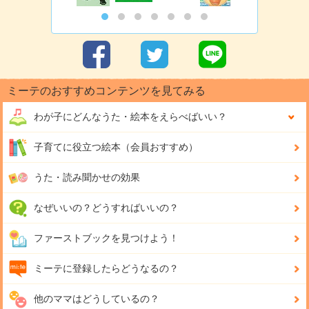
ミーテのおすすめコンテンツを見てみる
わが子にどんな
うた・絵本をえらべばいい？
子育てに役立つ絵本（会員おすすめ）
うた・読み聞かせの効果
なぜいいの？どうすればいいの？
ファーストブックを見つけよう！
ミーテに登録したらどうなるの？
他のママはどうしているの？