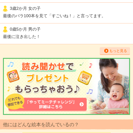
3歳2か月 女の子
最後のバラ100本を見て「すごいね！」と言ってます。
0歳5か月 男の子
最後に泣き出した！
もっと見る
他にはどんな絵本を読んでいるの？