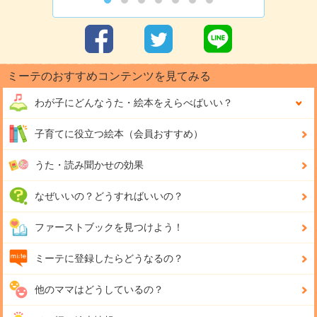
ミーテのおすすめコンテンツを見てみる
わが子にどんな
うた・絵本をえらべばいい？
子育てに役立つ絵本（会員おすすめ）
うた・読み聞かせの効果
なぜいいの？どうすればいいの？
ファーストブックを見つけよう！
ミーテに登録したらどうなるの？
他のママはどうしているの？