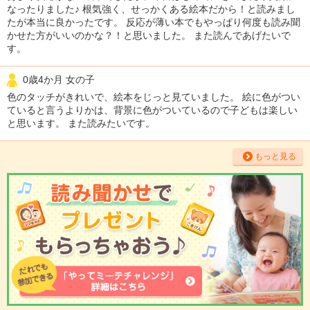
なったりました♪ 根気強く、せっかくある絵本だから！と読みまし
たが本当に良かったです。 反応が薄い本でもやっぱり何度も読み聞
かせた方がいいのかな？！と思いました。 また読んであげたいで
す。
0歳4か月 女の子
色のタッチがきれいで、絵本をじっと見ていました。 絵に色がつい
ていると言うよりかは、背景に色がついているので子どもは楽しい
と思います。 また読みたいです。
もっと見る