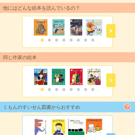
他にはどんな絵本を読んでいるの？
同じ作家の絵本
くもんのすいせん図書からおすすめ