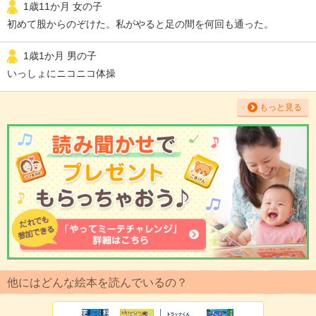
1歳11か月 女の子
初めて股からのぞけた。私がやると足の間を何回も通った。
1歳1か月 男の子
いっしょにニコニコ体操
もっと見る
他にはどんな絵本を読んでいるの？