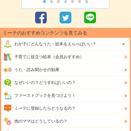
ミーテのおすすめコンテンツを見てみる
わが子にどんな
うた・絵本をえらべばいい？
子育てに役立つ絵本（会員おすすめ）
うた・読み聞かせの効果
なぜいいの？どうすればいいの？
ファーストブックを見つけよう！
ミーテに登録したらどうなるの？
他のママはどうしているの？