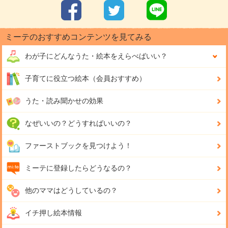
ミーテのおすすめコンテンツを見てみる
わが子にどんな
うた・絵本をえらべばいい？
子育てに役立つ絵本（会員おすすめ）
うた・読み聞かせの効果
なぜいいの？どうすればいいの？
ファーストブックを見つけよう！
ミーテに登録したらどうなるの？
他のママはどうしているの？
イチ押し絵本情報