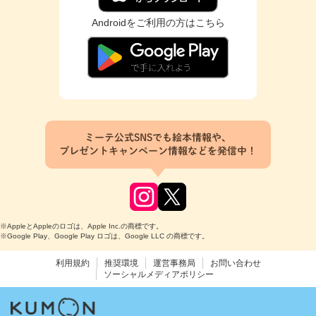
Androidをご利用の方はこちら
ミーテ公式SNSでも絵本情報や、
プレゼントキャンペーン情報などを発信中！
※AppleとAppleのロゴは、Apple Inc.の商標です。
※Google Play、Google Play ロゴは、Google LLC の商標です。
利用規約
推奨環境
運営事務局
お問い合わせ
ソーシャルメディアポリシー