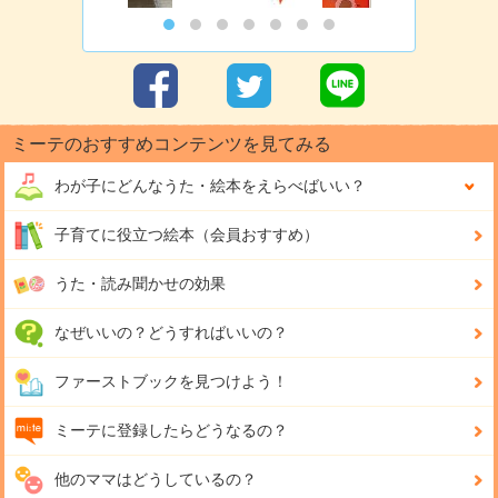
ミーテのおすすめコンテンツを見てみる
わが子にどんな
うた・絵本をえらべばいい？
子育てに役立つ絵本（会員おすすめ）
うた・読み聞かせの効果
なぜいいの？どうすればいいの？
ファーストブックを見つけよう！
ミーテに登録したらどうなるの？
他のママはどうしているの？