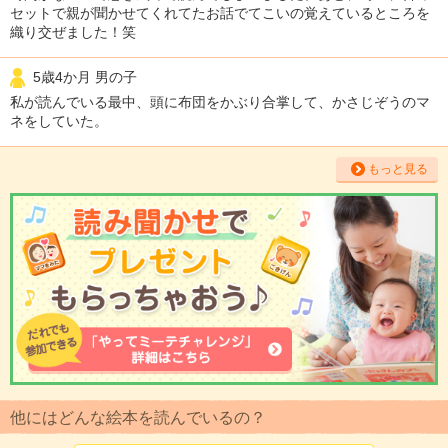
セットで親が聞かせてくれてたお話でてこいの覚えているところを
織り交ぜました！笑
5歳4か月 男の子
私が読んでいる最中、頭に布団をかぶり合掌して、かさじぞうのマ
ネをしていた。
もっと見る
他にはどんな絵本を読んでいるの？