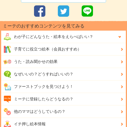
ミーテのおすすめコンテンツを見てみる
わが子にどんな
うた・絵本をえらべばいい？
子育てに役立つ絵本（会員おすすめ）
うた・読み聞かせの効果
なぜいいの？どうすればいいの？
ファーストブックを見つけよう！
ミーテに登録したらどうなるの？
他のママはどうしているの？
イチ押し絵本情報