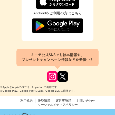
Androidをご利用の方はこちら
ミーテ公式SNSでも絵本情報や、
プレゼントキャンペーン情報などを発信中！
※AppleとAppleのロゴは、Apple Inc.の商標です。
※Google Play、Google Play ロゴは、Google LLC の商標です。
利用規約
推奨環境
運営事務局
お問い合わせ
ソーシャルメディアポリシー