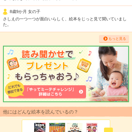
8歳9か月 女の子
さしえの一つ一つが面白いらしく、絵本をじっと見て聞いていまし
た。
もっと見る
他にはどんな絵本を読んでいるの？