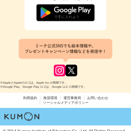
ミーテ公式SNSでも絵本情報や、
プレゼントキャンペーン情報などを発信中！
※AppleとAppleのロゴは、Apple Inc.の商標です。
※Google Play、Google Play ロゴは、Google LLC の商標です。
利用規約
推奨環境
運営事務局
お問い合わせ
ソーシャルメディアポリシー