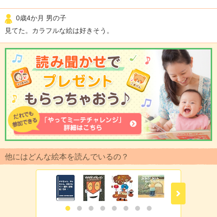
0歳4か月 男の子
見てた。カラフルな絵は好きそう。
他にはどんな絵本を読んでいるの？