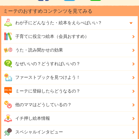
ミーテのおすすめコンテンツを見てみる
わが子にどんな
うた・絵本をえらべばいい？
子育てに役立つ絵本（会員おすすめ）
うた・読み聞かせの効果
なぜいいの？どうすればいいの？
ファーストブックを見つけよう！
ミーテに登録したらどうなるの？
他のママはどうしているの？
イチ押し絵本情報
スペシャルインタビュー