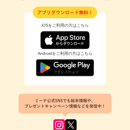
アプリダウンロード無料！
iOSをご利用の方はこちら
Androidをご利用の方はこちら
ミーテ公式SNSでも絵本情報や、
プレゼントキャンペーン情報などを発信中！