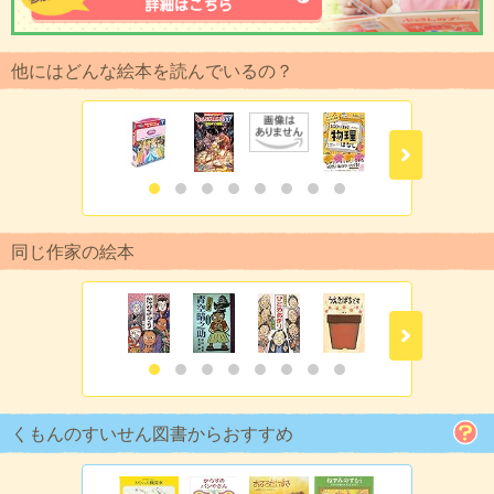
他にはどんな絵本を読んでいるの？
同じ作家の絵本
くもんのすいせん図書からおすすめ