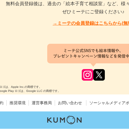
無料会員登録後は、過去の「絵本子育て相談室」など、様
ぜひミーテにご登録ください♪
→ミーテの会員登録はこちらから(無
ミーテ公式SNSでも絵本情報や、
プレゼントキャンペーン情報などを発信
のロゴは、Apple Inc.の商標です。
Google Play ロゴは、Google LLC の商標です。
約
推奨環境
運営事務局
お問い合わせ
ソーシャルメディア