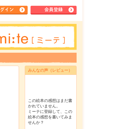
グイン
会員登録
みんなの声（レビュー）
この絵本の感想はまだ書
かれていません。
ミーテに登録して、この
絵本の感想を書いてみま
せんか？