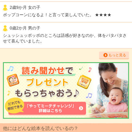
2歳9か月 女の子
ポップコーンになるよ！と言って楽しんでいた。 ★★★★
0歳2か月 男の子
シュッシュッポッポのところは語感が好きなのか、体をパタパタさ
せて喜んでいました。
もっと見る
他にはどんな絵本を読んでいるの？