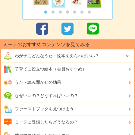
ミーテのおすすめコンテンツを見てみる
わが子にどんな
うた・絵本をえらべばいい？
子育てに役立つ絵本（会員おすすめ）
うた・読み聞かせの効果
なぜいいの？どうすればいいの？
ファーストブックを見つけよう！
ミーテに登録したらどうなるの？