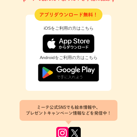
アプリダウンロード無料！
iOSをご利用の方はこちら
Androidをご利用の方はこちら
ミーテ公式SNSでも絵本情報や、
プレゼントキャンペーン情報などを発信中！