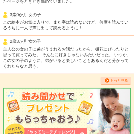
たページをときどき眺めていました。
3歳0か月 女の子
この絵本がお気に入りで、まだ字は読めないけど、何度も読んでい
るうちに一人で声に出して読めるように！
2歳3か月 女の子
主人公の女の子に弟がうまれるお話だったから、楓花にぴったりと
思って買ってみた。 そんなに好きじゃないみたいだった。 いつか、
この女の子のように、弟がいると楽しいこともあるんだと分かって
くれたらなと思う。
もっと見る