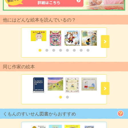
他にはどんな絵本を読んでいるの？
同じ作家の絵本
くもんのすいせん図書からおすすめ