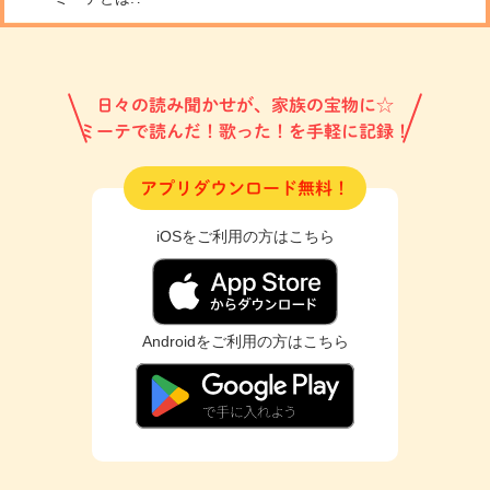
日々の読み聞かせが、家族の宝物に☆
ミーテで読んだ！歌った！を手軽に記録！
アプリダウンロード無料！
iOSをご利用の方はこちら
Androidをご利用の方はこちら