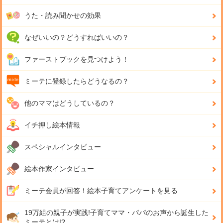
うた・読み聞かせの効果
なぜいいの？どうすればいいの？
ファーストブックを見つけよう！
ミーテに登録したらどうなるの？
他のママはどうしているの？
イチ押し絵本情報
スペシャルインタビュー
絵本作家インタビュー
ミーテ会員が回答！
絵本子育てアンケートを見る
19万組の親子が実践!
子育てママ・パパのお声から誕生した
ミーテとは!?