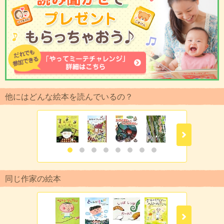
他にはどんな絵本を読んでいるの？
同じ作家の絵本