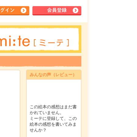
グイン
会員登録
みんなの声（レビュー）
この絵本の感想はまだ書
かれていません。
ミーテに登録して、この
絵本の感想を書いてみま
せんか？