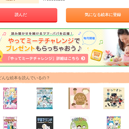
読んだ
気になる絵本に登録
どんな絵本を読んでいるの？