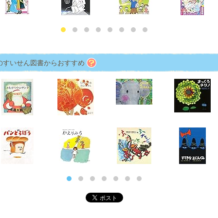
のすいせん図書からおすすめ