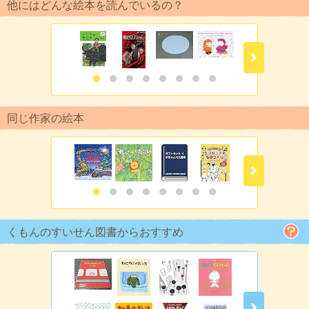
他にはどんな絵本を読んでいるの？
同じ作家の絵本
くもんのすいせん図書からおすすめ