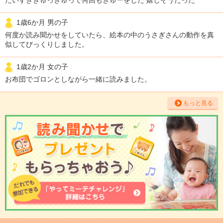
1歳6か月 男の子
何度か読み聞かせをしていたら、絵本の中のうさぎさんの動作を真
似してびっくりしました。
1歳2か月 女の子
お布団でゴロンとしながら一緒に読みました。
もっと見る