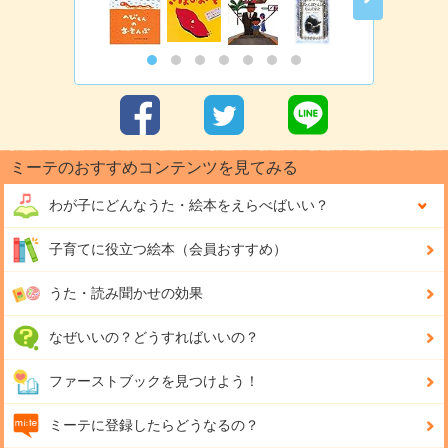
ミーテのおすすめコンテンツを見てみる
わが子にどんな
うた・絵本をえらべばいい？
子育てに役立つ絵本（会員おすすめ）
うた・読み聞かせの効果
なぜいいの？どうすればいいの？
ファーストブックを見つけよう！
ミーテに登録したらどうなるの？