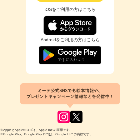
iOSをご利用の方はこちら
Androidをご利用の方はこちら
ミーテ公式SNSでも絵本情報や、
プレゼントキャンペーン情報などを発信中！
※AppleとAppleのロゴは、Apple Inc.の商標です。
※Google Play、Google Play ロゴは、Google LLC の商標です。