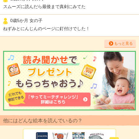
スムーズに読んだら最後まで真剣にみてた
0歳5か月 女の子
ねずみとにんじんのページに釘付けでした！
もっと見る
他にはどんな絵本を読んでいるの？