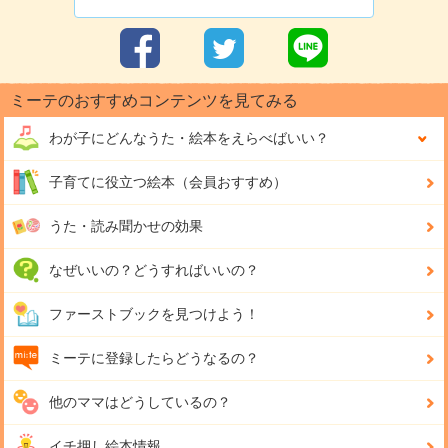
ミーテのおすすめコンテンツを見てみる
わが子にどんな
うた・絵本をえらべばいい？
子育てに役立つ絵本（会員おすすめ）
うた・読み聞かせの効果
なぜいいの？どうすればいいの？
ファーストブックを見つけよう！
ミーテに登録したらどうなるの？
他のママはどうしているの？
イチ押し絵本情報