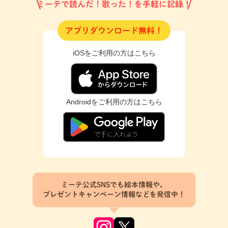
ミーテで読んだ！歌った！を手軽に記録！
アプリダウンロード無料！
iOSをご利用の方はこちら
Androidをご利用の方はこちら
ミーテ公式SNSでも絵本情報や、
プレゼントキャンペーン情報などを発信中！