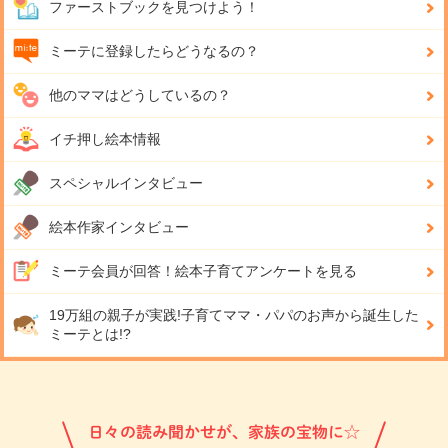
ファーストブックを見つけよう！
ミーテに登録したらどうなるの？
他のママはどうしているの？
イチ押し絵本情報
スペシャルインタビュー
絵本作家インタビュー
ミーテ会員が回答！
絵本子育てアンケートを見る
19万組の親子が実践!
子育てママ・パパのお声から誕生した
ミーテとは!?
日々の読み聞かせが、家族の宝物に☆