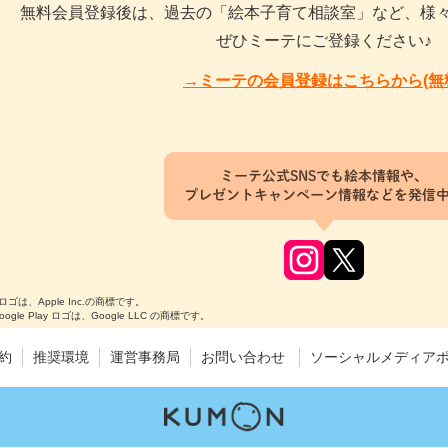
無料会員登録後は、過去の「絵本子育て相談室」など、様
ぜひミーテにご登録ください♪
→ミーテの会員登録はこちらから(無
ミーテ公式SNSでも絵本情報や、
プレゼントキャンペーン情報などを発信
のロゴは、Apple Inc.の商標です。
Google Play ロゴは、Google LLC の商標です。
約
推奨環境
運営事務局
お問い合わせ
ソーシャルメディア