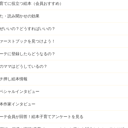
育てに役立つ絵本（会員おすすめ）
た・読み聞かせの効果
ぜいいの？どうすればいいの？
ァーストブックを見つけよう！
ーテに登録したらどうなるの？
のママはどうしているの？
チ押し絵本情報
ペシャルインタビュー
本作家インタビュー
ーテ会員が回答！
絵本子育てアンケートを見る