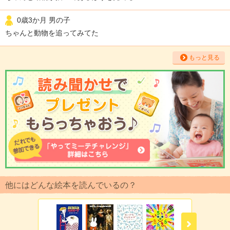
0歳3か月 男の子
ちゃんと動物を追ってみてた
もっと見る
他にはどんな絵本を読んでいるの？