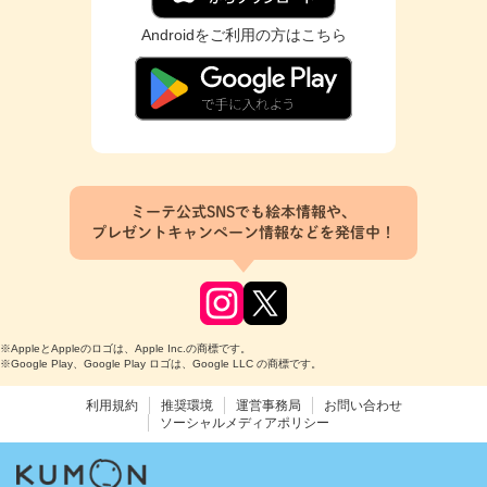
Androidをご利用の方はこちら
ミーテ公式SNSでも絵本情報や、
プレゼントキャンペーン情報などを発信中！
※AppleとAppleのロゴは、Apple Inc.の商標です。
※Google Play、Google Play ロゴは、Google LLC の商標です。
利用規約
推奨環境
運営事務局
お問い合わせ
ソーシャルメディアポリシー