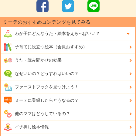
ミーテのおすすめコンテンツを見てみる
わが子にどんな
うた・絵本をえらべばいい？
子育てに役立つ絵本（会員おすすめ）
うた・読み聞かせの効果
なぜいいの？どうすればいいの？
ファーストブックを見つけよう！
ミーテに登録したらどうなるの？
他のママはどうしているの？
イチ押し絵本情報