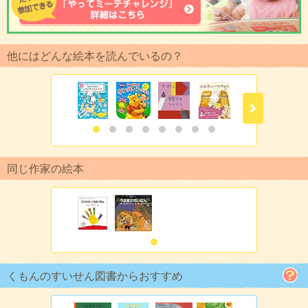
他にはどんな絵本を読んでいるの？
同じ作家の絵本
くもんのすいせん図書からおすすめ