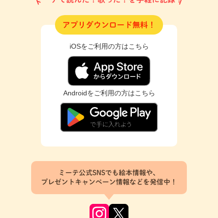
アプリダウンロード無料！
iOSをご利用の方はこちら
Androidをご利用の方はこちら
ミーテ公式SNSでも絵本情報や、
プレゼントキャンペーン情報などを発信中！