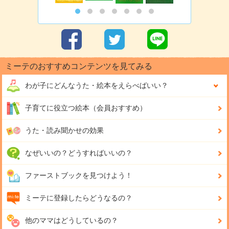
ミーテのおすすめコンテンツを見てみる
わが子にどんな
うた・絵本をえらべばいい？
子育てに役立つ絵本（会員おすすめ）
うた・読み聞かせの効果
なぜいいの？どうすればいいの？
ファーストブックを見つけよう！
ミーテに登録したらどうなるの？
他のママはどうしているの？