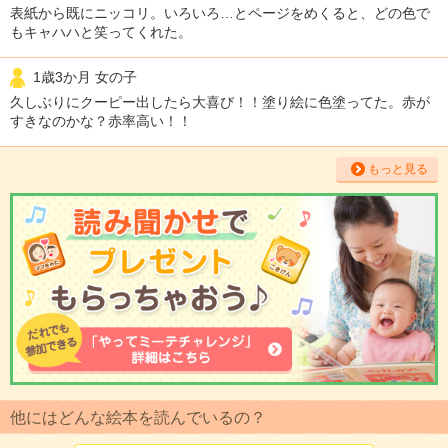
表紙から既にニッコリ。いろいろ…とページをめくると、どの色で
もキャハハと笑ってくれた。
1歳3か月 女の子
久しぶりにクーピー出したら大喜び！！塗り絵に色塗ってた。赤が
すきなのかな？赤率高い！！
もっと見る
他にはどんな絵本を読んでいるの？