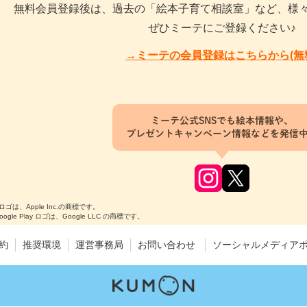
無料会員登録後は、過去の「絵本子育て相談室」など、様
ぜひミーテにご登録ください♪
→ミーテの会員登録はこちらから(無
ミーテ公式SNSでも絵本情報や、
プレゼントキャンペーン情報などを発信
のロゴは、Apple Inc.の商標です。
Google Play ロゴは、Google LLC の商標です。
約
推奨環境
運営事務局
お問い合わせ
ソーシャルメディア