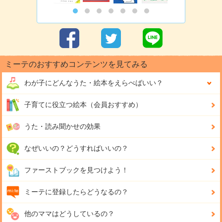
ミーテのおすすめコンテンツを見てみる
わが子にどんな
うた・絵本をえらべばいい？
子育てに役立つ絵本（会員おすすめ）
うた・読み聞かせの効果
なぜいいの？どうすればいいの？
ファーストブックを見つけよう！
ミーテに登録したらどうなるの？
他のママはどうしているの？