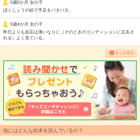
0歳5か月 女の子
ぼくじょうの絵で手足をバタバタ。
0歳4か月 女の子
昨日よりも反応は薄いなりに（そのときのコンディションに左右さ
れる）よく見ている。
もっと見る
他にはどんな絵本を読んでいるの？