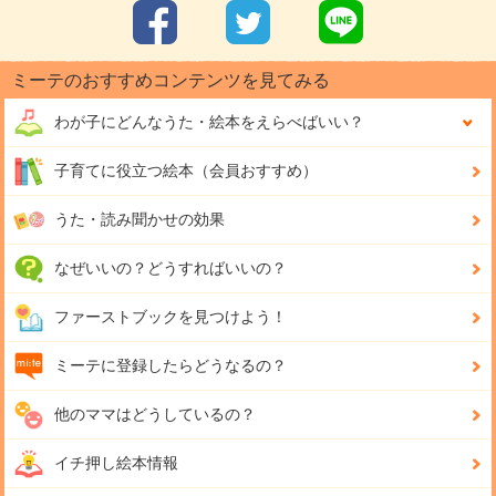
ミーテのおすすめコンテンツを見てみる
わが子にどんな
うた・絵本をえらべばいい？
子育てに役立つ絵本（会員おすすめ）
うた・読み聞かせの効果
なぜいいの？どうすればいいの？
ファーストブックを見つけよう！
ミーテに登録したらどうなるの？
他のママはどうしているの？
イチ押し絵本情報