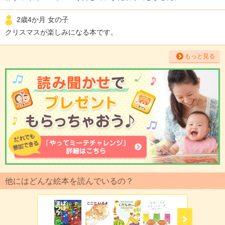
2歳4か月 女の子
クリスマスが楽しみになる本です。
もっと見る
他にはどんな絵本を読んでいるの？