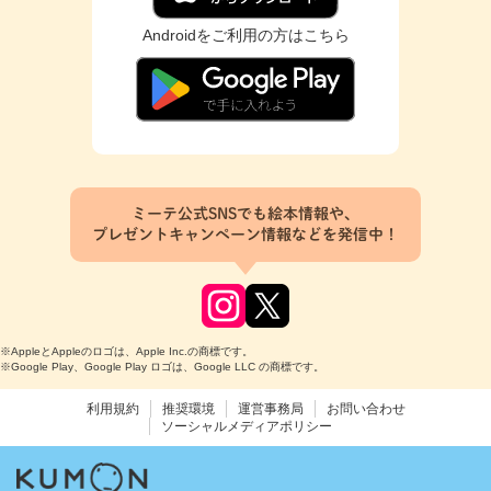
Androidをご利用の方はこちら
ミーテ公式SNSでも絵本情報や、
プレゼントキャンペーン情報などを発信中！
※AppleとAppleのロゴは、Apple Inc.の商標です。
※Google Play、Google Play ロゴは、Google LLC の商標です。
利用規約
推奨環境
運営事務局
お問い合わせ
ソーシャルメディアポリシー