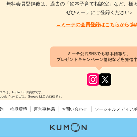
無料会員登録後は、過去の「絵本子育て相談室」など、様
ぜひミーテにご登録ください♪
→ミーテの会員登録はこちらから(無
ミーテ公式SNSでも絵本情報や、
プレゼントキャンペーン情報などを発信
のロゴは、Apple Inc.の商標です。
Google Play ロゴは、Google LLC の商標です。
約
推奨環境
運営事務局
お問い合わせ
ソーシャルメディア