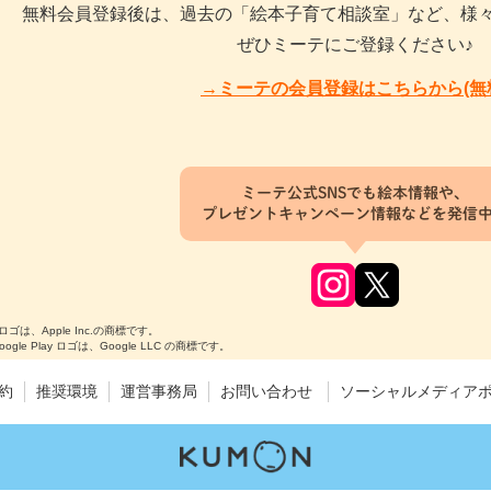
無料会員登録後は、過去の「絵本子育て相談室」など、様
ぜひミーテにご登録ください♪
→ミーテの会員登録はこちらから(無
ミーテ公式SNSでも絵本情報や、
プレゼントキャンペーン情報などを発信
のロゴは、Apple Inc.の商標です。
Google Play ロゴは、Google LLC の商標です。
約
推奨環境
運営事務局
お問い合わせ
ソーシャルメディア