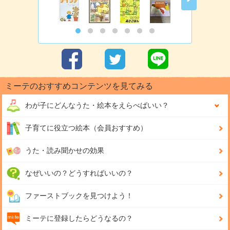
ミーテのおすすめコンテンツを見てみる
わが子にどんな
うた・絵本をえらべばいい？
子育てに役立つ絵本（会員おすすめ）
うた・読み聞かせの効果
なぜいいの？どうすればいいの？
ファーストブックを見つけよう！
ミーテに登録したらどうなるの？