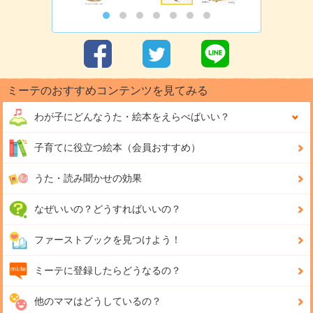
ミーテのおすすめコンテンツを見てみる
わが子にどんな
うた・絵本をえらべばいい？
子育てに役立つ絵本（会員おすすめ）
うた・読み聞かせの効果
なぜいいの？どうすればいいの？
ファーストブックを見つけよう！
ミーテに登録したらどうなるの？
他のママはどうしているの？