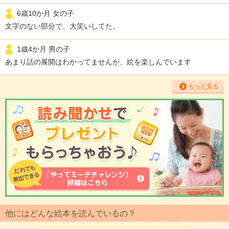
6歳10か月 女の子
文字のない部分で、大笑いしてた。
1歳4か月 男の子
あまり話の展開はわかってませんが、絵を楽しんでいます
もっと見る
他にはどんな絵本を読んでいるの？