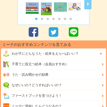
ミーテのおすすめコンテンツを見てみる
わが子にどんな
うた・絵本をえらべばいい？
子育てに役立つ絵本（会員おすすめ）
うた・読み聞かせの効果
なぜいいの？どうすればいいの？
ファーストブックを見つけよう！
ミーテに登録したらどうなるの？