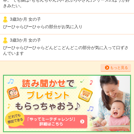
きみたい。
3歳3か月 女の子
ぴーひゃらぴーひゃらの部分がお気に入り
3歳3か月 女の子
ぴーひゃらぴーひゃらどんどこどんどこの部分が気に入って口ずさ
んでいます
もっと見る