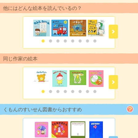
他にはどんな絵本を読んでいるの？
同じ作家の絵本
くもんのすいせん図書からおすすめ