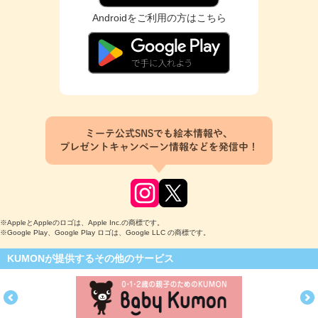
Androidをご利用の方はこちら
ミーテ公式SNSでも絵本情報や、
プレゼントキャンペーン情報などを発信中！
※AppleとAppleのロゴは、Apple Inc.の商標です。
※Google Play、Google Play ロゴは、Google LLC の商標です。
KUMONが提供するその他のサービス