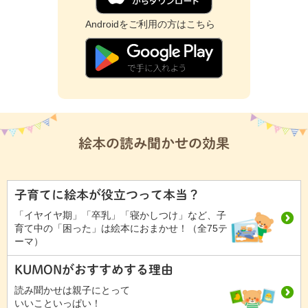
Androidをご利用の方はこちら
絵本の読み聞かせの効果
子育てに絵本が役立つって本当？
「イヤイヤ期」「卒乳」「寝かしつけ」など、子
育て中の「困った」は絵本におまかせ！（全75テ
ーマ）
KUMONがおすすめする理由
読み聞かせは親子にとって
いいこといっぱい！