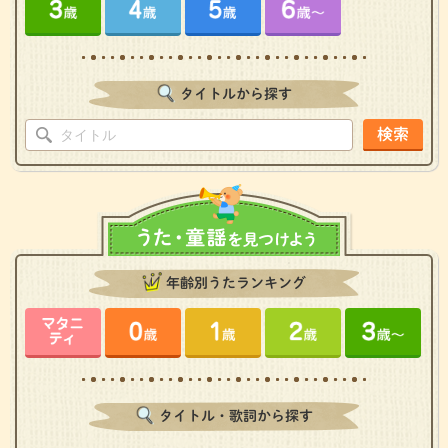
タイトルから探す
検索
年齢別うたランキング
タイトル・歌詞から探す