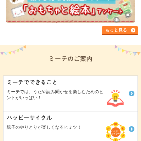
もっと見る
ミーテのご案内
ミーテでできること
ミーテでは、うたや読み聞かせを楽しむためのヒ
ントがいっぱい！
ハッピーサイクル
親子のやりとりが楽しくなるヒミツ！