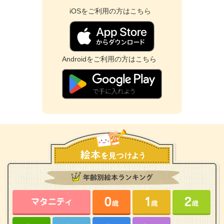
iOSをご利用の方はこちら
Androidをご利用の方はこちら
年齢別絵本ランキング