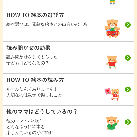
HOW TO 絵本の選び方
絵本選びは、素敵な絵本との出会いの一歩！
読み聞かせの効果
読み聞かせをしてもらった
子どもはどうなるの？
HOW TO 絵本の読み方
ルールなんてありません！
大切なのは親子で楽しむこと
他のママはどうしているの？
他のママ・パパが
どんなふうに絵本を
楽しんでいるのかご紹介