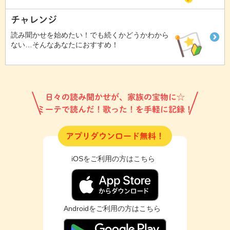
チャレンジ
読み聞かせを始めたい！でも続くかどうかわから
ない…そんなあなたにおすすめ！
日々の読み聞かせが、家族の宝物に☆
ミーテで読んだ！歌った！を手軽に記録！
アプリダウンロード無料！
iOSをご利用の方はこちら
Androidをご利用の方はこちら