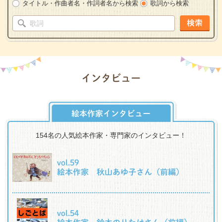
タイトル・作曲者名・作詞者名から検索
歌詞から検索
検索
インタビュー
絵本作家インタビュー
154名の人気絵本作家・専門家のインタビュー！
vol.59
絵本作家 秋山あゆ子さん（前編）
vol.54