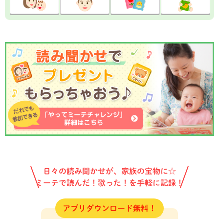
日々の読み聞かせが、家族の宝物に☆
ミーテで読んだ！歌った！を手軽に記録！
アプリダウンロード無料！