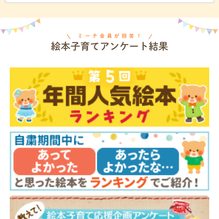
ミーテ会員が回答！
絵本子育てアンケート結果