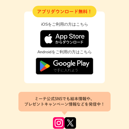
アプリダウンロード無料！
iOSをご利用の方はこちら
Androidをご利用の方はこちら
ミーテ公式SNSでも絵本情報や、
プレゼントキャンペーン情報などを発信中！