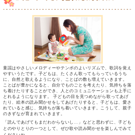
童謡はやさしいメロディーやテンポのよいリズムで、歌詞を覚え
やすいうたです。子どもは、たくさん歌ってもらっているうち
に、自然と歌えるようになり、ことばの数も増えていきます。
ことばが豊かになると、自分でものごとを考えたり、気持ちを落
ち着けたりすることができ、人とのコミュニケーションも上手に
とれるようになります。 子どもの目を見つめながら歌ってあげ
たり、絵本の読み聞かせをしてあげたりすると、子どもは、愛さ
れていると感じ、気持ちが落ち着いていきます。こうして、親子
のきずなが育まれていきます。
「読んであげてもまだわからないし…」などと思わずに、子ども
とのやりとりの一つとして、ぜひ歌や読み聞かせを楽しんでみて
くださいね。