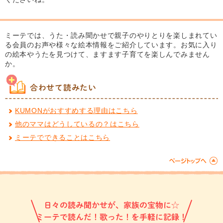
ミーテでは、うた・読み聞かせで親子のやりとりを楽しまれてい
る会員のお声や様々な絵本情報をご紹介しています。お気に入り
の絵本やうたを見つけて、ますます子育てを楽しんでみません
か。
合わせて読みたい
KUMONがおすすめする理由はこちら
他のママはどうしているの？はこちら
ミーテでできることはこちら
日々の読み聞かせが、家族の宝物に☆
ミーテで読んだ！歌った！を手軽に記録！