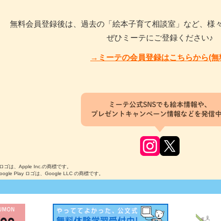
無料会員登録後は、過去の「絵本子育て相談室」など、様
ぜひミーテにご登録ください♪
→ミーテの会員登録はこちらから(無
ミーテ公式SNSでも絵本情報や、
プレゼントキャンペーン情報などを発信
のロゴは、Apple Inc.の商標です。
Google Play ロゴは、Google LLC の商標です。