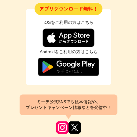
アプリダウンロード無料！
iOSをご利用の方はこちら
Androidをご利用の方はこちら
ミーテ公式SNSでも絵本情報や、
プレゼントキャンペーン情報などを発信中！