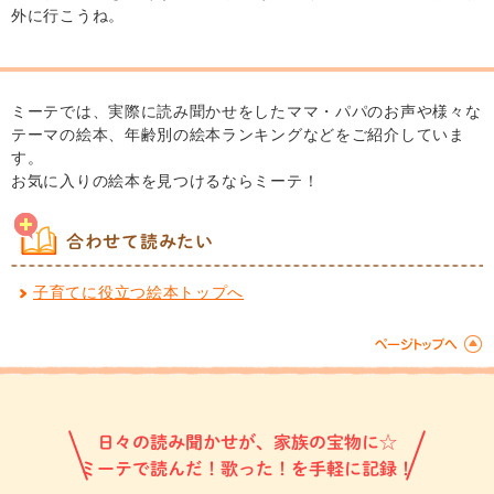
外に行こうね。
ミーテでは、実際に読み聞かせをしたママ・パパのお声や様々な
テーマの絵本、年齢別の絵本ランキングなどをご紹介していま
す。
お気に入りの絵本を見つけるならミーテ！
合わせて読みたい
子育てに役立つ絵本トップへ
日々の読み聞かせが、家族の宝物に☆
ミーテで読んだ！歌った！を手軽に記録！