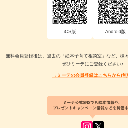
iOS版
Android版
無料会員登録後は、過去の「絵本子育て相談室」など、様
ぜひミーテにご登録ください♪
→ミーテの会員登録はこちらから(無
ミーテ公式SNSでも絵本情報や、
プレゼントキャンペーン情報などを発信