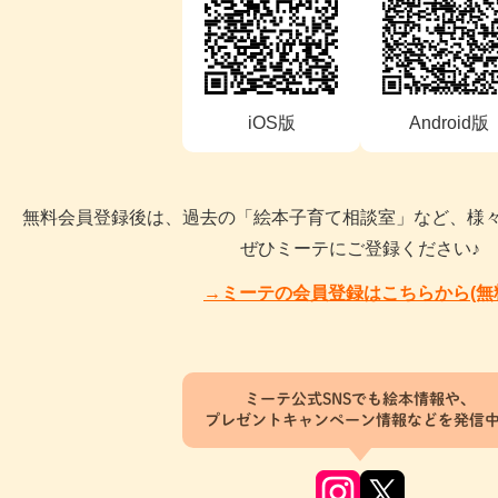
iOS版
Android版
無料会員登録後は、過去の「絵本子育て相談室」など、様
ぜひミーテにご登録ください♪
→ミーテの会員登録はこちらから(無
ミーテ公式SNSでも絵本情報や、
プレゼントキャンペーン情報などを発信