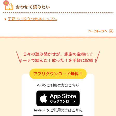
合わせて読みたい
子育てに役立つ絵本トップへ
日々の読み聞かせが、家族の宝物に☆
ミーテで読んだ！歌った！を手軽に記録！
アプリダウンロード無料！
iOSをご利用の方はこちら
Androidをご利用の方はこちら