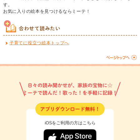
す。
お気に入りの絵本を見つけるならミーテ！
合わせて読みたい
子育てに役立つ絵本トップへ
日々の読み聞かせが、家族の宝物に☆
ミーテで読んだ！歌った！を手軽に記録！
アプリダウンロード無料！
iOSをご利用の方はこちら