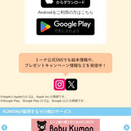
Androidをご利用の方はこちら
ミーテ公式SNSでも絵本情報や、
プレゼントキャンペーン情報などを発信中！
※AppleとAppleのロゴは、Apple Inc.の商標です。
※Google Play、Google Play ロゴは、Google LLC の商標です。
KUMONが提供するその他のサービス