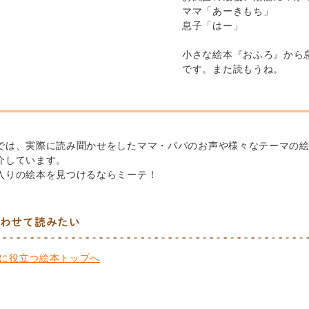
ママ「あーきもち」
息子「はー」
小さな絵本『おふろ』から
です。また読もうね。
では、実際に読み聞かせをしたママ・パパのお声や様々なテーマの
介しています。
入りの絵本を見つけるならミーテ！
わせて読みたい
に役立つ絵本トップへ