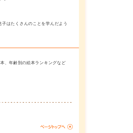
息子はたくさんのことを学んだよう
絵本、年齢別の絵本ランキングなど